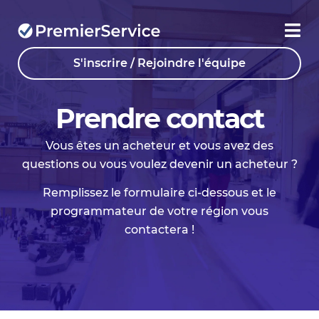
S'inscrire / Rejoindre l'équipe
Prendre contact
Vous êtes un acheteur et vous avez des
questions ou vous voulez devenir un acheteur ?
Remplissez le formulaire ci-dessous et le
programmateur de votre région vous
contactera !