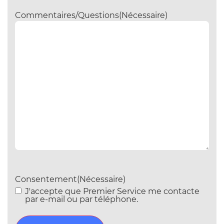
Commentaires/Questions
(Nécessaire)
Consentement
(Nécessaire)
J'accepte que Premier Service me contacte
par e-mail ou par téléphone.