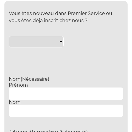
Vous êtes nouveau dans Premier Service ou
vous êtes déjà inscrit chez nous ?
Nom
(Nécessaire)
Prénom
Nom