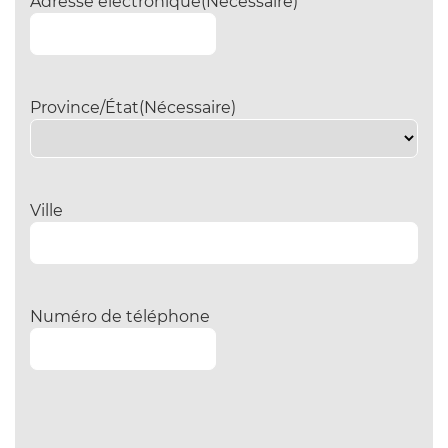
Adresse électronique
(Nécessaire)
Province/État
(Nécessaire)
Ville
Numéro de téléphone