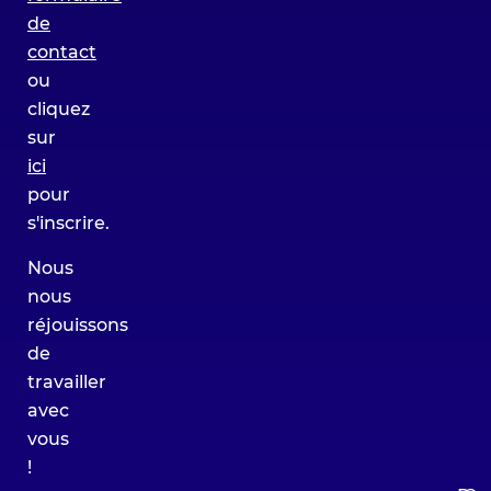
de
contact
ou
cliquez
sur
ici
pour
s'inscrire.
Nous
nous
réjouissons
de
travailler
avec
vous
!